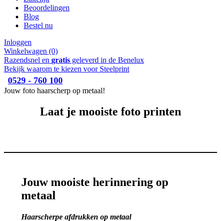
Beoordelingen
Blog
Bestel nu
Inloggen
Winkelwagen
(0)
Razendsnel en
gratis
geleverd in de Benelux
Bekijk waarom te kiezen voor Steelprint
0529 - 760 100
Jouw foto haarscherp op metaal!
Laat je mooiste foto printen
Jouw mooiste herinnering op
metaal
Haarscherpe afdrukken op metaal