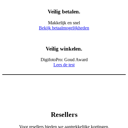
Veilig betalen.
Makkelijk en snel
Bekijk betaalmogelijkheden
Veilig winkelen.
DigifotoPro: Goud Award
Lees de test
Resellers
Voor resellers bieden we aantrekkelijke kortingen.