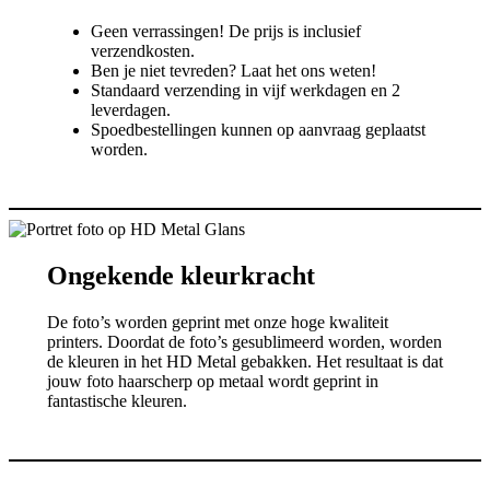
Geen verrassingen! De prijs is inclusief
verzendkosten.
Ben je niet tevreden? Laat het ons weten!
Standaard verzending in vijf werkdagen en 2
leverdagen.
Spoedbestellingen kunnen op aanvraag geplaatst
worden.
Ongekende kleurkracht
De foto’s worden geprint met onze hoge kwaliteit
printers. Doordat de foto’s gesublimeerd worden, worden
de kleuren in het HD Metal gebakken. Het resultaat is dat
jouw foto haarscherp op metaal wordt geprint in
fantastische kleuren.