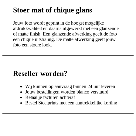
Stoer mat of chique glans
Jouw foto wordt geprint in de hoogst mogelijke
afdrukkwaliteit en daarna afgewerkt met een glanzende
of matte finish. Een glanzende afwerking geeft de foto
een chique uitstraling. De matte afwerking geeft jouw
foto een stoere look.
Reseller worden?
Wij kunnen op aanvraag binnen 24 uur leveren
Jouw bestellingen worden blanco verstuurd
Betaal je facturen achteraf
Bestel Steelprints met een aantrekkelijke korting