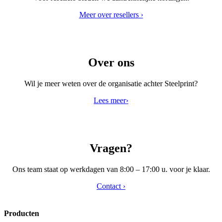
Meer over resellers ›
Over ons
Wil je meer weten over de organisatie achter Steelprint?
Lees meer›
Vragen?
Ons team staat op werkdagen van 8:00 – 17:00 u. voor je klaar.
Contact ›
Producten