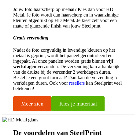
Jouw foto haarscherp op metaal? Kies dan voor HD
Metal. Je foto wordt dan haarscherp en in waanzinnige
kleuren afgedrukt op HD Metal. Je kiest zelf voor een
matte of glanzende finish van jouw Steelprint.
Gratis verzending
Nadat de foto zorgvuldig in levendige kleuren op het
metaal is geprint, wordt het paneel gecontroleerd en
ingepakt. Al onze panelen worden gratis binnen
vijf
werkdagen
verzonden. De verzending kan afhankelijk
van de drukte bij de verzender 2 werkdagen duren.
Bestel je een groot formaat? Dan kan de verzending 5
werkdagen duren. Ook voor
resellers
kan Steelprint veel
betekenen!
Meer zien
Kies je materiaal
De voordelen van SteelPrint